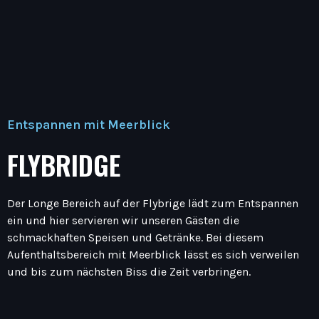
Entspannen mit Meerblick
FLYBRIDGE
Der Longe Bereich auf der Flybrige lädt zum Entspannen
ein und hier servieren wir unseren Gästen die
schmackhaften Speisen und Getränke. Bei diesem
Aufenthaltsbereich mit Meerblick lässt es sich verweilen
und bis zum nächsten Biss die Zeit verbringen.