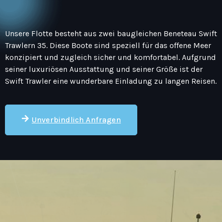
Unsere Flotte besteht aus zwei baugleichen Beneteau Swift
Trawlern 35. Diese Boote sind speziell für das offene Meer
konzipiert und zugleich sicher und komfortabel. Aufgrund
seiner luxuriösen Ausstattung und seiner Größe ist der
Swift Trawler eine wunderbare Einladung zu langen Reisen.
Unverbindlich Anfragen