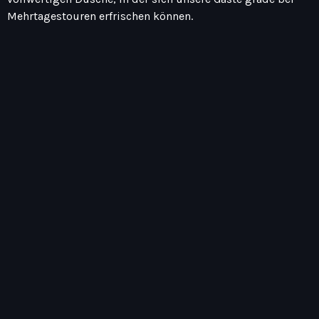
Mehrtagestouren erfrischen können.