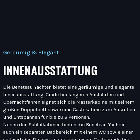
Geräumig & Elegant
INNENAUSSTATTUNG
Die Beneteau Yachten bietet eine geräumige und elegante
Innenausstattung. Grade bei längeren Ausfahrten und
Übernachtfahren eignet sich die Masterkabine mit seinem
großen Doppelbett sowie eine Gästekabine zum Ausruhen
und Entspannen für bis zu 6 Personen.
Neben den Schlafkabinen bieten die Beneteau Yachten
auch ein separaten Badbereich mit einem WC sowie einer
vollwertigen Dusche, in der sich unsere Gäste grade bei